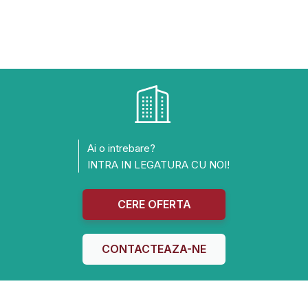
Ai o intrebare?
INTRA IN LEGATURA CU NOI!
CERE OFERTA
CONTACTEAZA-NE