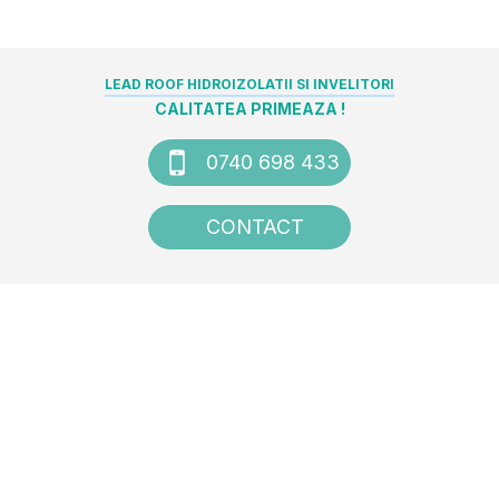
LEAD ROOF HIDROIZOLATII SI INVELITORI
CALITATEA PRIMEAZA !
0740 698 433
CONTACT