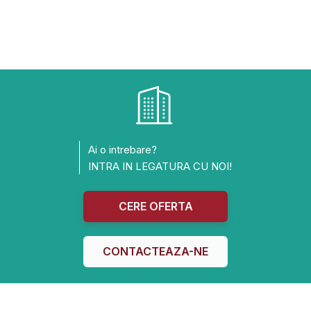
Ai o intrebare?
INTRA IN LEGATURA CU NOI!
CERE OFERTA
CONTACTEAZA-NE