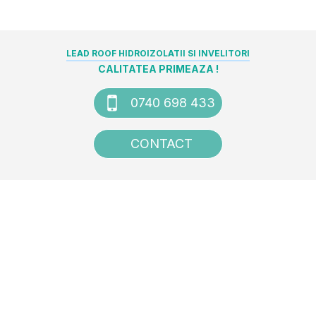
LEAD ROOF HIDROIZOLATII SI INVELITORI
CALITATEA PRIMEAZA !
0740 698 433
CONTACT