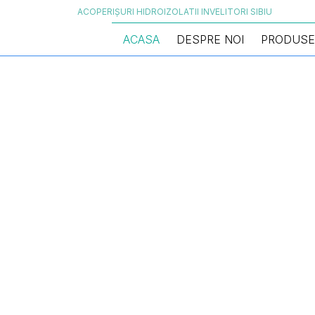
ACOPERIȘURI HIDROIZOLATII INVELITORI SIBIU
ACASA
DESPRE NOI
PRODUSE