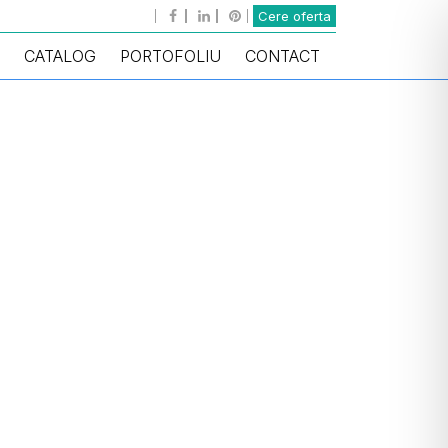
Cere oferta
CATALOG
PORTOFOLIU
CONTACT