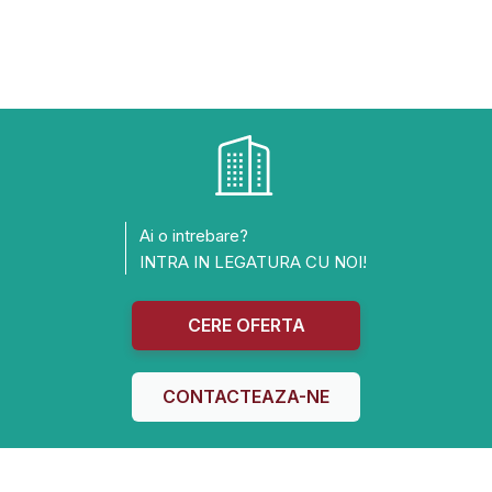
Ai o intrebare?
INTRA IN LEGATURA CU NOI!
CERE OFERTA
CONTACTEAZA-NE