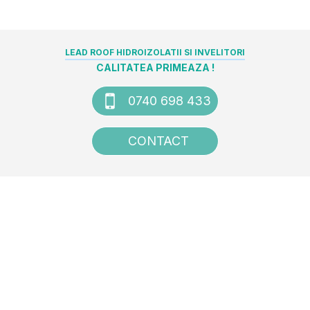
LEAD ROOF HIDROIZOLATII SI INVELITORI
CALITATEA PRIMEAZA !
0740 698 433
CONTACT