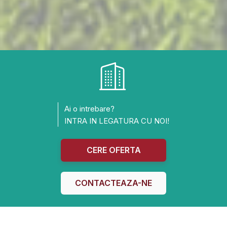
Ai o intrebare?
INTRA IN LEGATURA CU NOI!
CERE OFERTA
CONTACTEAZA-NE