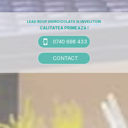
LEAD ROOF HIDROIZOLATII SI INVELITORI
CALITATEA PRIMEAZA !
0740 698 433
CONTACT