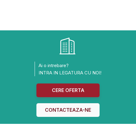
Ai o intrebare?
INTRA IN LEGATURA CU NOI!
CERE OFERTA
CONTACTEAZA-NE