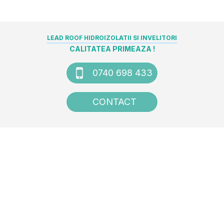
LEAD ROOF HIDROIZOLATII SI INVELITORI
CALITATEA PRIMEAZA !
0740 698 433
CONTACT