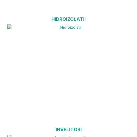
HIDROIZOLATII
INVELITORI