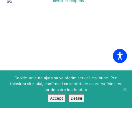
Cookie-urile ne ajuta sa va oferim servicii mai bune. Prin
folosirea site-ului, confirmati ca sunteti de acord cu folosirea
lor de catre leadroof.ro
Accept
Detalii
PLUVIAL