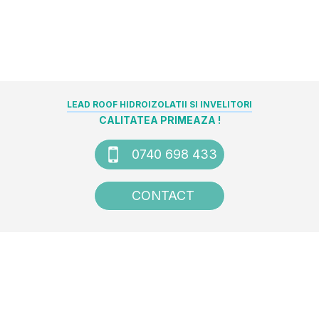
LEAD ROOF HIDROIZOLATII SI INVELITORI
CALITATEA PRIMEAZA !
0740 698 433
CONTACT