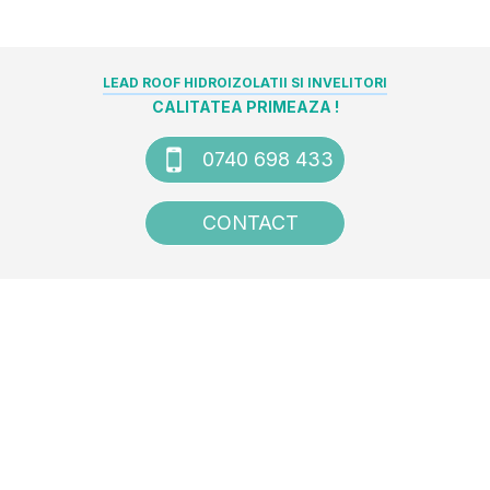
LEAD ROOF HIDROIZOLATII SI INVELITORI
CALITATEA PRIMEAZA !
0740 698 433
CONTACT