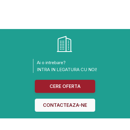
Ai o intrebare?
INTRA IN LEGATURA CU NOI!
CERE OFERTA
CONTACTEAZA-NE