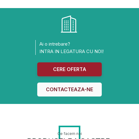
Ai o intrebare?
INTRA IN LEGATURA CU NOI!
CERE OFERTA
CONTACTEAZA-NE
Ce facem noi