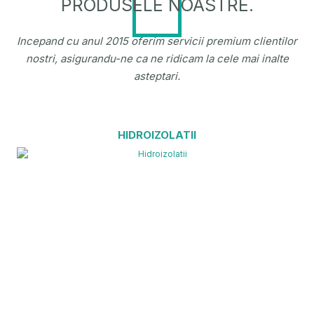
PRODUSELE NOASTRE.
Incepand cu anul 2015 oferim servicii premium clientilor
nostri, asigurandu-ne ca ne ridicam la cele mai inalte
asteptari.
HIDROIZOLATII