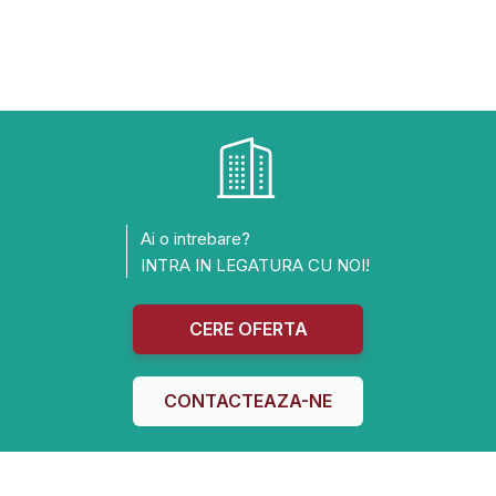
Ai o intrebare?
INTRA IN LEGATURA CU NOI!
CERE OFERTA
CONTACTEAZA-NE