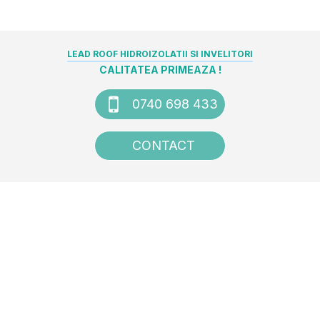
LEAD ROOF HIDROIZOLATII SI INVELITORI
CALITATEA PRIMEAZA !
0740 698 433
CONTACT