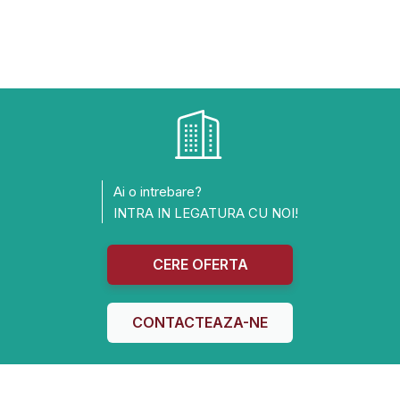
Ai o intrebare?
INTRA IN LEGATURA CU NOI!
CERE OFERTA
CONTACTEAZA-NE