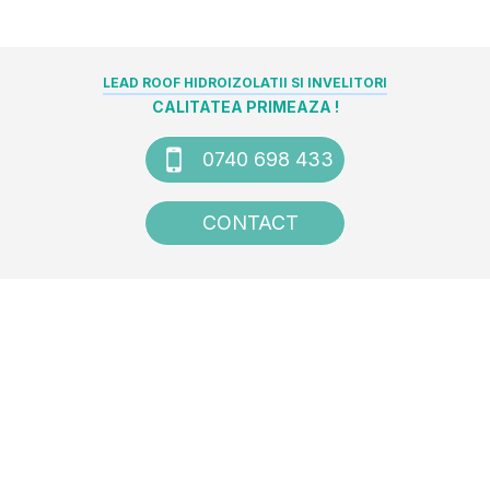
LEAD ROOF HIDROIZOLATII SI INVELITORI
CALITATEA PRIMEAZA !
0740 698 433
CONTACT