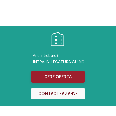
Ai o intrebare?
INTRA IN LEGATURA CU NOI!
CERE OFERTA
CONTACTEAZA-NE