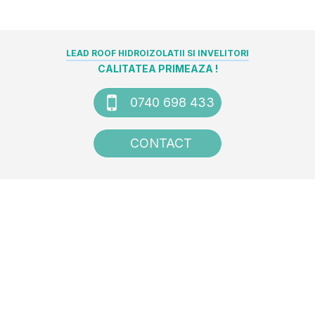
LEAD ROOF HIDROIZOLATII SI INVELITORI
CALITATEA PRIMEAZA !
0740 698 433
CONTACT