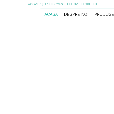
ACOPERIȘURI HIDROIZOLATII INVELITORI SIBIU
ACASA
DESPRE NOI
PRODUSE