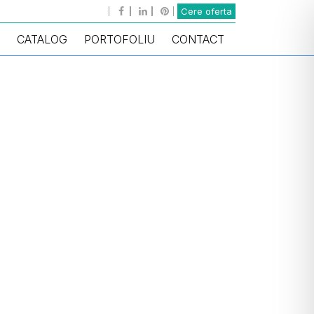
Cere oferta
CATALOG
PORTOFOLIU
CONTACT