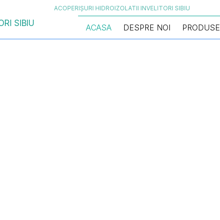
ACOPERIȘURI HIDROIZOLATII INVELITORI SIBIU
ACASA
DESPRE NOI
PRODUSE