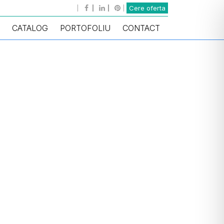
Cere oferta
CATALOG
PORTOFOLIU
CONTACT