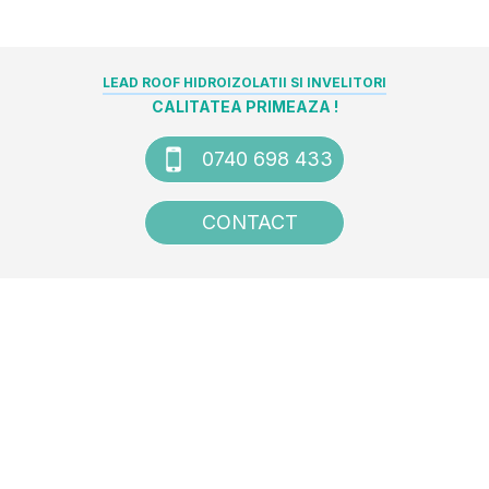
LEAD ROOF HIDROIZOLATII SI INVELITORI
CALITATEA PRIMEAZA !
0740 698 433
CONTACT