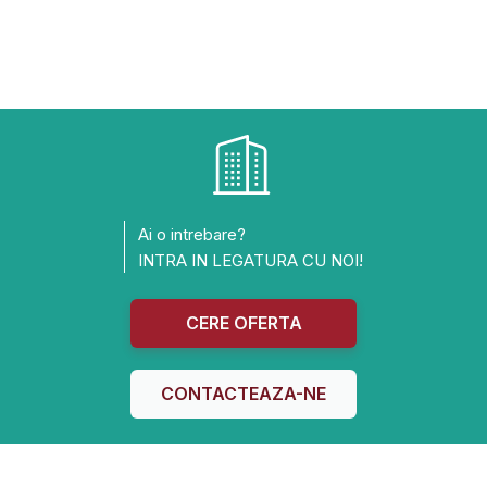
Ai o intrebare?
INTRA IN LEGATURA CU NOI!
CERE OFERTA
CONTACTEAZA-NE