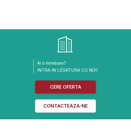
Ai o intrebare?
INTRA IN LEGATURA CU NOI!
CERE OFERTA
CONTACTEAZA-NE