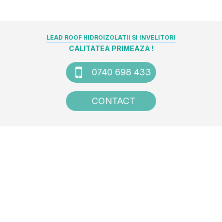
LEAD ROOF HIDROIZOLATII SI INVELITORI
CALITATEA PRIMEAZA !
0740 698 433
CONTACT